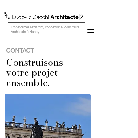
Transformer l’existant, concevoir et construire.
Architecte à Nancy
CONTACT
Construisons
votre projet
ensemble.