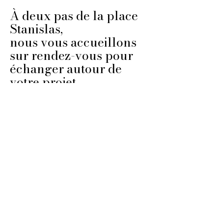
À deux pas de la place
Stanislas,
nous vous accueillons
sur rendez-vous pour
échanger autour de
votre projet.