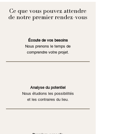
Ce que vous pouvez attendre
de notre premier rendez-vous
Écoute de vos besoins
Nous prenons le temps de
comprendre votre projet.
Analyse du potentiel
Nous étudions les possibilités
et les contraires du lieu.