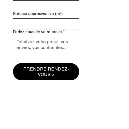
Surface approximative (m²)
Parlez nous de votre projet
*
PRENDRE RENDEZ-
VOUS >