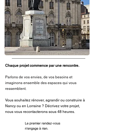
Chaque projet commence par une rencontre.
Parlons de vos envies, de vos besoins et
imaginons
ensemble des espaces qui vous
ressemblent.
Vous souhaitez rénover, agrandir ou construire à
Nancy ou en Lorraine ? Décrivez votre projet,
nous vous recontacterons sous 48 heures.
Le premier rendez-vous
n'engage à rien.