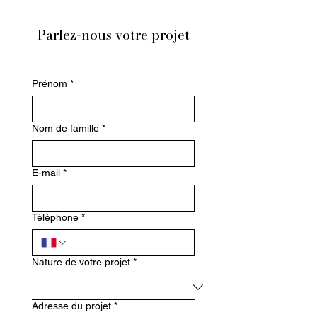
Parlez-nous votre projet
Prénom
*
Nom de famille
*
E-mail
*
Téléphone
*
Nature de votre projet
*
Adresse du projet
*