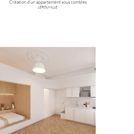
Création d’un appartement sous combles
LÉROUVILLE