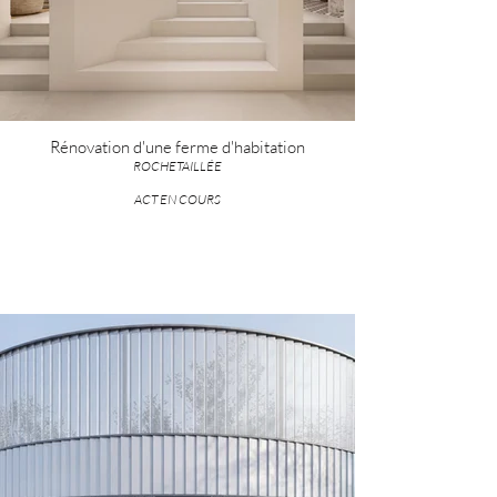
Rénovation d'une ferme d'habitation
ROCHETAILLÉE
ACT EN COURS