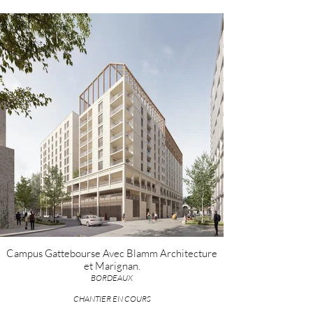
Campus Gattebourse Avec Blamm Architecture
et Marignan.
BORDEAUX
CHANTIER EN COURS