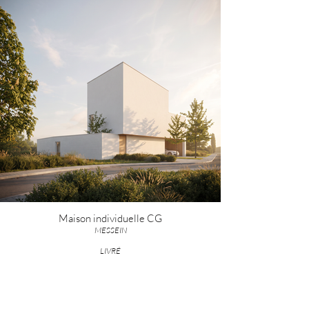
Maison individuelle CG
MESSEIN
LIVRÉ