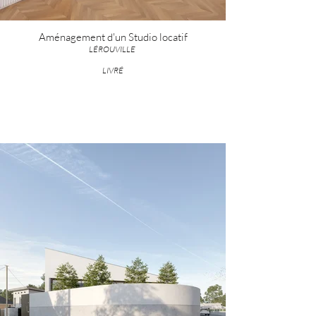
Aménagement d'un Studio locatif
LÉROUVILLE
LIVRÉ