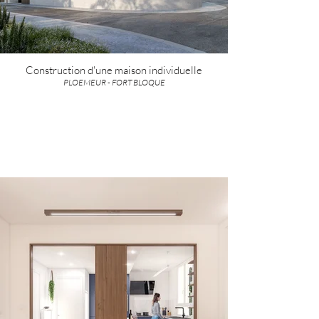
Construction d'une maison individuelle
PLOEMEUR - FORT BLOQUE