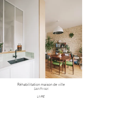
Réhabilitation maison de ville
SAINT-MAX
LIVRÉ