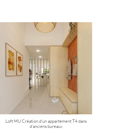
Loft MU Création d'un appartement T4 dans
d'anciens bureaux