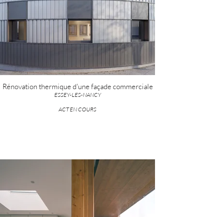
Rénovation thermique d'une façade commerciale
ESSEY-LES-NANCY
ACT EN COURS