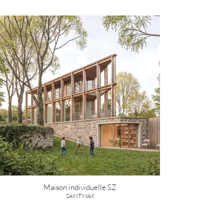
Maison individuelle SZ
SAINT MAX