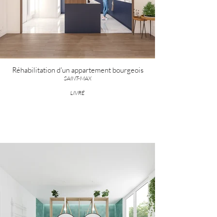
Réhabilitation d'un appartement bourgeois
SAINT-MAX
LIVRÉ