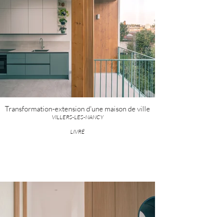
Transformation-extension d'une maison de ville
VILLERS-LES-NANCY
LIVRÉ