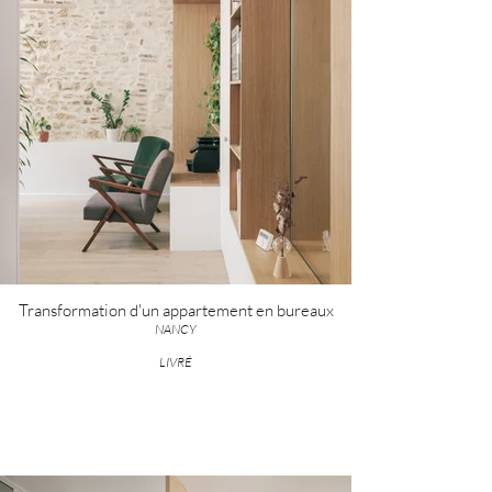
Transformation d'un appartement en bureaux
NANCY
LIVRÉ