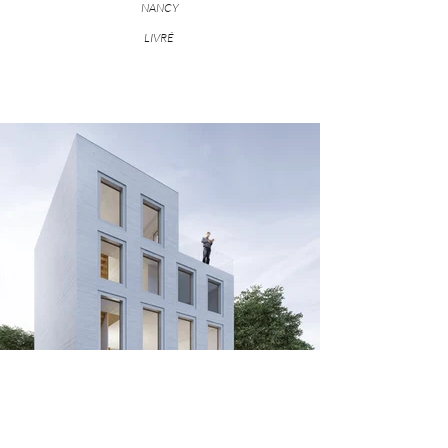
NANCY
LIVRÉ