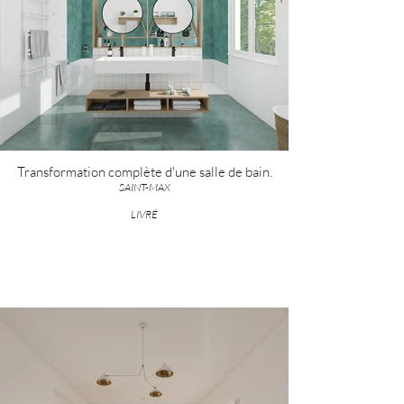
Transformation complète d'une salle de bain.
SAINT-MAX
LIVRÉ