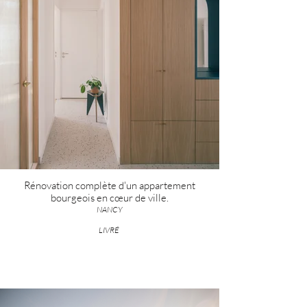
Rénovation complète d'un appartement
bourgeois en cœur de ville.
NANCY
LIVRÉ