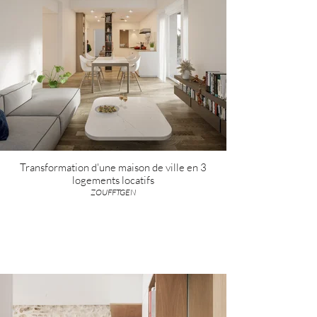
Transformation d'une maison de ville en 3
logements locatifs
ZOUFFTGEN