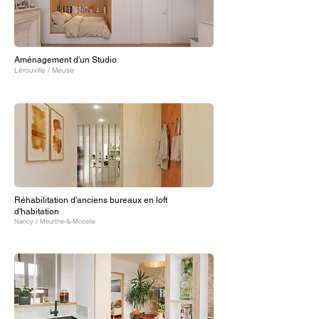
Aménagement d'un Studio
Lérouville / Meuse
Réhabilitation d'anciens bureaux en loft
d'habitation
Nancy / Meurthe-&-Moselle