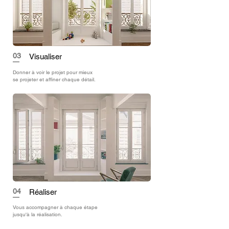
03
Visualiser
Donner à voir le projet pour mieux
se projeter et affiner chaque détail.
04
Réaliser
Vous accompagner à chaque étape
jusqu'à la réalisation.